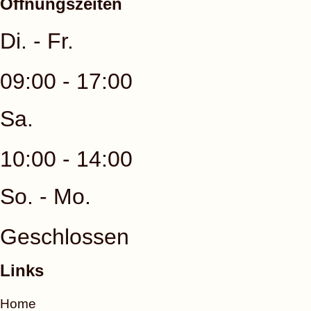
Öffnungszeiten
Di. - Fr.
09:00 - 17:00
Sa.
10:00 - 14:00
So. - Mo.
Geschlossen
Links
Home