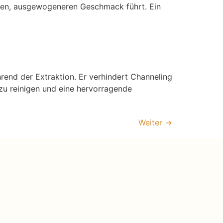
ren, ausgewogeneren Geschmack führt. Ein
rend der Extraktion. Er verhindert Channeling
t zu reinigen und eine hervorragende
Weiter
→