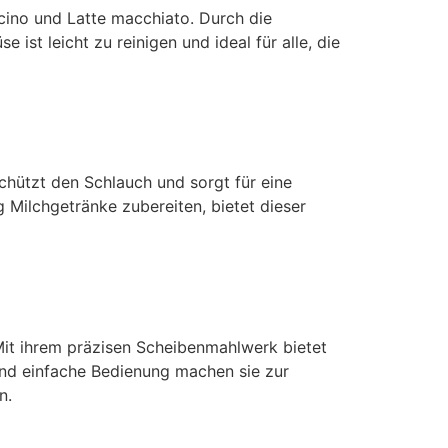
cino und Latte macchiato. Durch die
ist leicht zu reinigen und ideal für alle, die
chützt den Schlauch und sorgt für eine
g Milchgetränke zubereiten, bietet dieser
Mit ihrem präzisen Scheibenmahlwerk bietet
und einfache Bedienung machen sie zur
n.