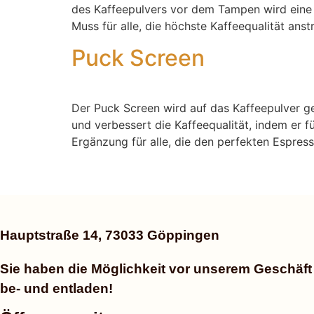
des Kaffeepulvers vor dem Tampen wird eine
Muss für alle, die höchste Kaffeequalität anst
Puck Screen
Der Puck Screen wird auf das Kaffeepulver ge
und verbessert die Kaffeequalität, indem er f
Ergänzung für alle, die den perfekten Espres
Hauptstraße 14, 73033 Göppingen
Sie haben die Möglichkeit vor unserem Geschäft
be- und entladen!