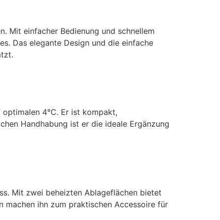
n. Mit einfacher Bedienung und schnellem
es. Das elegante Design und die einfache
tzt.
 optimalen 4°C. Er ist kompakt,
achen Handhabung ist er die ideale Ergänzung
ss. Mit zwei beheizten Ablageflächen bietet
gn machen ihn zum praktischen Accessoire für