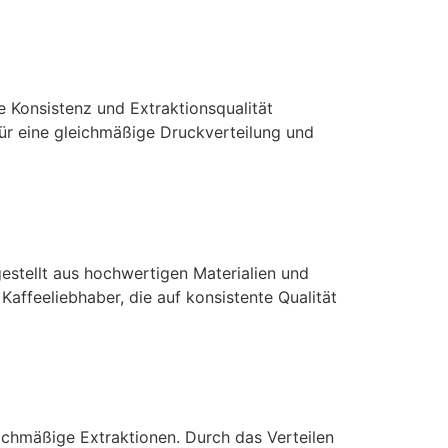
Konsistenz und Extraktionsqualität
für eine gleichmäßige Druckverteilung und
stellt aus hochwertigen Materialien und
Kaffeeliebhaber, die auf konsistente Qualität
eichmäßige Extraktionen. Durch das Verteilen