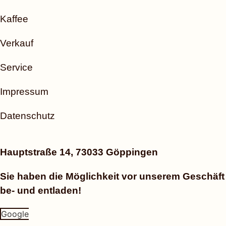
Kaffee
Verkauf
Service
Impressum
Datenschutz
Hauptstraße 14, 73033 Göppingen
Sie haben die Möglichkeit vor unserem Geschäft
be- und entladen!
Google