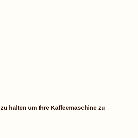
 zu halten um Ihre Kaffeemaschine zu